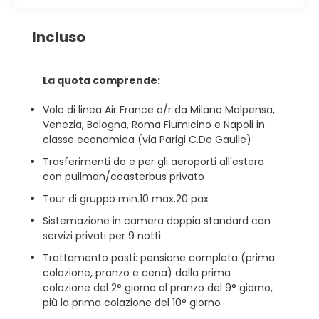
Incluso
La quota comprende:
Volo di linea Air France a/r da Milano Malpensa,
Venezia, Bologna, Roma Fiumicino e Napoli in
classe economica (via Parigi C.De Gaulle)
Trasferimenti da e per gli aeroporti all'estero
con pullman/coasterbus privato
Tour di gruppo min.10 max.20 pax
Sistemazione in camera doppia standard con
servizi privati per 9 notti
Trattamento pasti: pensione completa (prima
colazione, pranzo e cena) dalla prima
colazione del 2° giorno al pranzo del 9° giorno,
più la prima colazione del 10° giorno