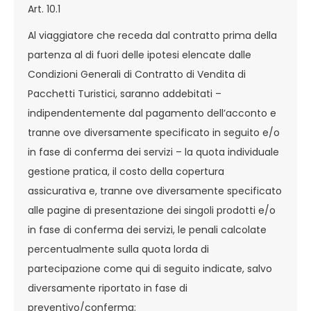
Art. 10.1
Al viaggiatore che receda dal contratto prima della
partenza al di fuori delle ipotesi elencate dalle
Condizioni Generali di Contratto di Vendita di
Pacchetti Turistici, saranno addebitati –
indipendentemente dal pagamento dell’acconto e
tranne ove diversamente specificato in seguito e/o
in fase di conferma dei servizi – la quota individuale
gestione pratica, il costo della copertura
assicurativa e, tranne ove diversamente specificato
alle pagine di presentazione dei singoli prodotti e/o
in fase di conferma dei servizi, le penali calcolate
percentualmente sulla quota lorda di
partecipazione come qui di seguito indicate, salvo
diversamente riportato in fase di
preventivo/conferma: