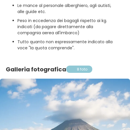
Le mance al personale alberghiero, agli autisti,
alle guide etc.
Peso in eccedenza dei bagagli rispetto ai kg.
indicati (da pagare direttamente alla
compagnia aerea all'imbarco)
Tutto quanto non espressamente indicato alla
voce "la quota comprende".
Galleria fotografica
8 foto