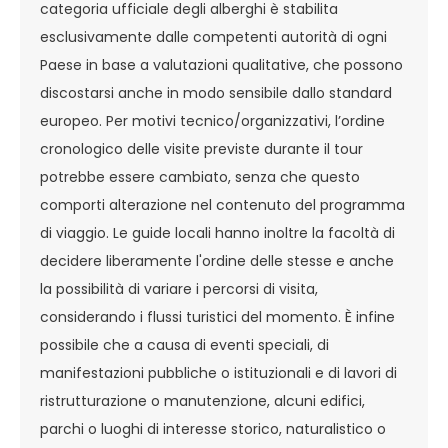
categoria ufficiale degli alberghi è stabilita
esclusivamente dalle competenti autorità di ogni
Paese in base a valutazioni qualitative, che possono
discostarsi anche in modo sensibile dallo standard
europeo. Per motivi tecnico/organizzativi, l’ordine
cronologico delle visite previste durante il tour
potrebbe essere cambiato, senza che questo
comporti alterazione nel contenuto del programma
di viaggio. Le guide locali hanno inoltre la facoltà di
decidere liberamente l'ordine delle stesse e anche
la possibilità di variare i percorsi di visita,
considerando i flussi turistici del momento. È infine
possibile che a causa di eventi speciali, di
manifestazioni pubbliche o istituzionali e di lavori di
ristrutturazione o manutenzione, alcuni edifici,
parchi o luoghi di interesse storico, naturalistico o