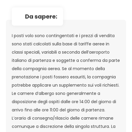
da sapere:
I posti volo sono contingentati e i prezzi di vendita
sono stati calcolati sulla base di tariffe aeree in
classi speciali, variabili a seconda dell’aeroporto
italiano di partenza e soggette a conferma da parte
della compagnia aerea. Se al momento della
prenotazione i posti fossero esauriti, la compagnia
potrebbe applicare un supplemento sui voli richiesti.
Le camere d’albergo sono generalmente a
disposizione degli ospiti dalle ore 14:00 del giorno di
arrivo fino alle ore 11:00 del giorno di partenza.
L’orario di consegna/rilascio delle camere rimane
comunque a discrezione della singola struttura. La