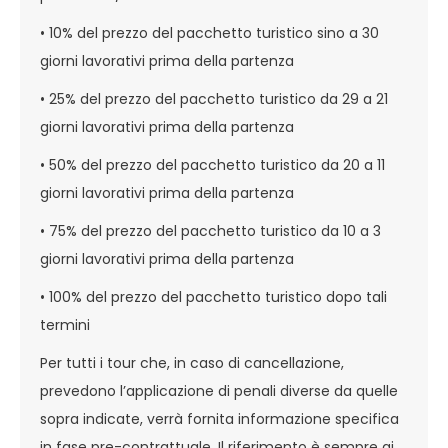
• 10% del prezzo del pacchetto turistico sino a 30
giorni lavorativi prima della partenza
• 25% del prezzo del pacchetto turistico da 29 a 21
giorni lavorativi prima della partenza
• 50% del prezzo del pacchetto turistico da 20 a 11
giorni lavorativi prima della partenza
• 75% del prezzo del pacchetto turistico da 10 a 3
giorni lavorativi prima della partenza
• 100% del prezzo del pacchetto turistico dopo tali
termini
Per tutti i tour che, in caso di cancellazione,
prevedono l’applicazione di penali diverse da quelle
sopra indicate, verrà fornita informazione specifica
in fase pre-contrattuale. Il riferimento è sempre ai