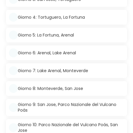
Giorno 4: Tortuguero, La Fortuna
Giorno 5: La Fortuna, Arenal
Giorno 6: Arenal, Lake Arenal
Giorno 7: Lake Arenal, Monteverde
Giorno 8: Monteverde, San Jose
Giorno 9: San Jose, Parco Nazionale del Vulcano
Poás
Giorno 10: Parco Nazionale del Vulcano Poás, San
Jose