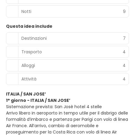
Notti
9
Questa idea include
Destinazioni
7
Trasporto
4
Alloggi
4
Attività
4
ITALIA / SAN JOSE’
1° giorno - ITALIA / SAN JOSE’
Sistemazione prevista: San Josè hotel 4 stelle
Arrivo libero in aeroporto in tempo utile per il disbrigo delle
formalità d’imbarco e partenza per Parigi con volo di linea
Air France. All’arrivo, cambio di aeromobile e
proseguimento per la Costa Rica con volo di linea Air