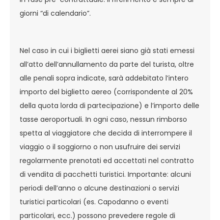
giorni “di calendario”.
Nel caso in cui i biglietti aerei siano già stati emessi
all’atto dell’annullamento da parte del turista, oltre
alle penali sopra indicate, sarà addebitato l’intero
importo del biglietto aereo (corrispondente al 20%
della quota lorda di partecipazione) e l’importo delle
tasse aeroportuali. In ogni caso, nessun rimborso
spetta al viaggiatore che decida di interrompere il
viaggio o il soggiorno o non usufruire dei servizi
regolarmente prenotati ed accettati nel contratto
di vendita di pacchetti turistici. Importante: alcuni
periodi dell’anno o alcune destinazioni o servizi
turistici particolari (es. Capodanno o eventi
particolari, ecc.) possono prevedere regole di