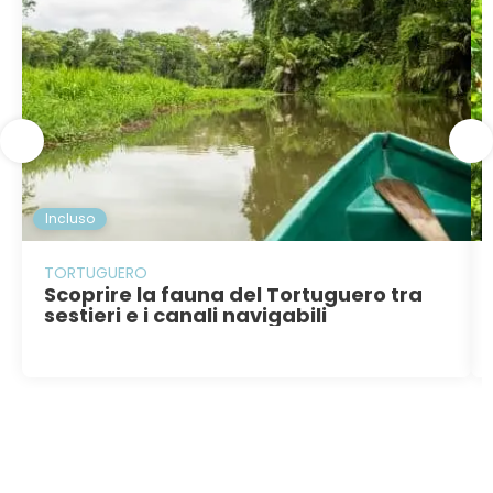
Incluso
TORTUGUERO
Scoprire la fauna del Tortuguero tra
sestieri e i canali navigabili