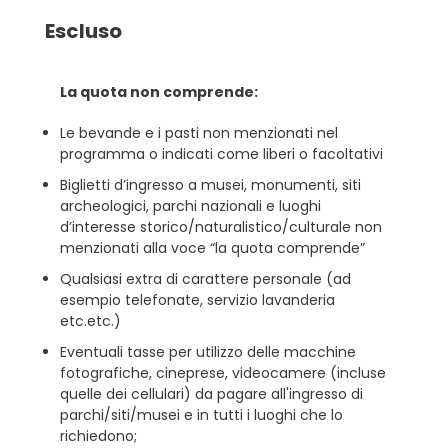
Escluso
La quota non comprende:
Le bevande e i pasti non menzionati nel
programma o indicati come liberi o facoltativi
Biglietti d’ingresso a musei, monumenti, siti
archeologici, parchi nazionali e luoghi
d’interesse storico/naturalistico/culturale non
menzionati alla voce “la quota comprende”
Qualsiasi extra di carattere personale (ad
esempio telefonate, servizio lavanderia
etc.etc.)
Eventuali tasse per utilizzo delle macchine
fotografiche, cineprese, videocamere (incluse
quelle dei cellulari) da pagare all'ingresso di
parchi/siti/musei e in tutti i luoghi che lo
richiedono;