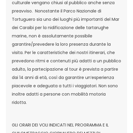
culturale vengano chiusi al pubblico anche senza
preavviso. Nonostante il Parco Nazionale di
Tortuguero sia uno dei luoghi più importanti del Mar
dei Caraibi per la nidificazione delle tartarughe
marine, non è assolutamente possibile
garantire/prevedere la loro presenza durante la
visita. Per le caratteristiche dei nostri itinerari, che
prevedono ritmi e contenuti più adatti a un pubblico
adulto, la partecipazione al tour è prevista a partire
dai 14 anni di età, così da garantire un’esperienza
piacevole e adeguata a tutti i viaggiatori. Non sono
inoltre adatti a persone con mobilità motoria
ridotta.
GLI ORARI DEI VOLI INDICATI NEL PROGRAMMA E IL