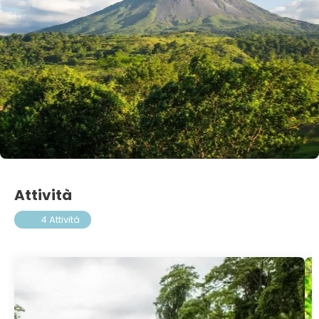
Attività
4 Attività