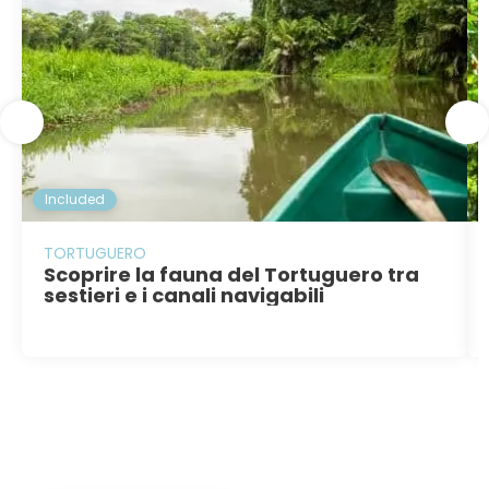
Included
TORTUGUERO
Scoprire la fauna del Tortuguero tra
sestieri e i canali navigabili