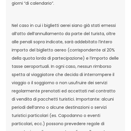
giorni “di calendario”.
Nel caso in cui i biglietti aerei siano già stati emessi
all’atto dell’annullamento da parte del turista, oltre
alle penali sopra indicate, sarà addebitato l’intero
importo del biglietto aereo (corrispondente al 20%
della quota lorda di partecipazione) e l’importo delle
tasse aeroportuali. In ogni caso, nessun rimborso
spetta al viaggiatore che decida di interrompere il
viaggio o il soggiorno o non usufruire dei servizi
regolarmente prenotati ed accettati nel contratto
di vendita di pacchetti turistici. Importante: alcuni
periodi dell’anno o alcune destinazioni o servizi
turistici particolari (es. Capodanno o eventi
particolari, ecc.) possono prevedere regole di