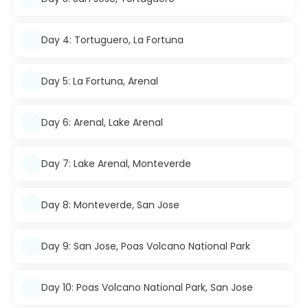
Day 4: Tortuguero, La Fortuna
Day 5: La Fortuna, Arenal
Day 6: Arenal, Lake Arenal
Day 7: Lake Arenal, Monteverde
Day 8: Monteverde, San Jose
Day 9: San Jose, Poas Volcano National Park
Day 10: Poas Volcano National Park, San Jose