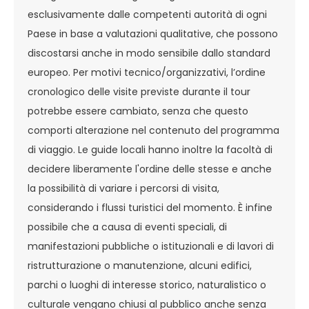
esclusivamente dalle competenti autorità di ogni
Paese in base a valutazioni qualitative, che possono
discostarsi anche in modo sensibile dallo standard
europeo. Per motivi tecnico/organizzativi, l’ordine
cronologico delle visite previste durante il tour
potrebbe essere cambiato, senza che questo
comporti alterazione nel contenuto del programma
di viaggio. Le guide locali hanno inoltre la facoltà di
decidere liberamente l'ordine delle stesse e anche
la possibilità di variare i percorsi di visita,
considerando i flussi turistici del momento. È infine
possibile che a causa di eventi speciali, di
manifestazioni pubbliche o istituzionali e di lavori di
ristrutturazione o manutenzione, alcuni edifici,
parchi o luoghi di interesse storico, naturalistico o
culturale vengano chiusi al pubblico anche senza