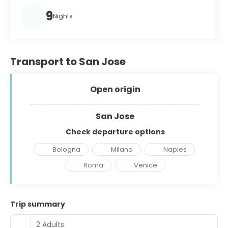
9
Nights
Transport to San Jose
Open origin
San Jose
Check departure options
Bologna
Milano
Naples
Roma
Venice
Trip summary
2 Adults