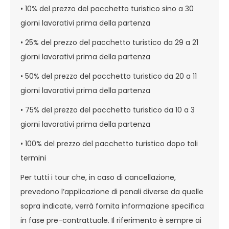
• 10% del prezzo del pacchetto turistico sino a 30
giorni lavorativi prima della partenza
• 25% del prezzo del pacchetto turistico da 29 a 21
giorni lavorativi prima della partenza
• 50% del prezzo del pacchetto turistico da 20 a 11
giorni lavorativi prima della partenza
• 75% del prezzo del pacchetto turistico da 10 a 3
giorni lavorativi prima della partenza
• 100% del prezzo del pacchetto turistico dopo tali
termini
Per tutti i tour che, in caso di cancellazione,
prevedono l’applicazione di penali diverse da quelle
sopra indicate, verrà fornita informazione specifica
in fase pre-contrattuale. Il riferimento è sempre ai