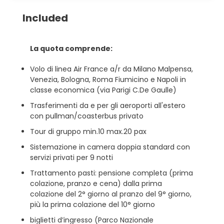
Included
La quota comprende:
Volo di linea Air France a/r da Milano Malpensa,
Venezia, Bologna, Roma Fiumicino e Napoli in
classe economica (via Parigi C.De Gaulle)
Trasferimenti da e per gli aeroporti all'estero
con pullman/coasterbus privato
Tour di gruppo min.10 max.20 pax
Sistemazione in camera doppia standard con
servizi privati per 9 notti
Trattamento pasti: pensione completa (prima
colazione, pranzo e cena) dalla prima
colazione del 2° giorno al pranzo del 9° giorno,
più la prima colazione del 10° giorno
biglietti d’ingresso (Parco Nazionale