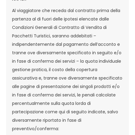
Al viaggiatore che receda dal contratto prima della
partenza al di fuori delle ipotesi elencate dalle
Condizioni Generali di Contratto di Vendita di
Pacchetti Turistici, saranno addebitati –
indipendentemente dal pagamento dell’acconto e
tranne ove diversamente specificato in seguito e/o
in fase di conferma dei servizi – la quota individuale
gestione pratica, il costo della copertura
assicurativa e, tranne ove diversamente specificato
alle pagine di presentazione dei singoli prodotti e/o
in fase di conferma dei servizi, le penali calcolate
percentualmente sulla quota lorda di
partecipazione come qui di seguito indicate, salvo
diversamente riportato in fase di
preventivo/conferma: