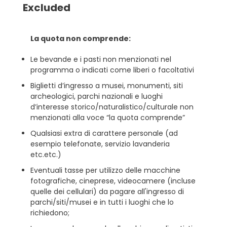
Excluded
La quota non comprende:
Le bevande e i pasti non menzionati nel
programma o indicati come liberi o facoltativi
Biglietti d’ingresso a musei, monumenti, siti
archeologici, parchi nazionali e luoghi
d’interesse storico/naturalistico/culturale non
menzionati alla voce “la quota comprende”
Qualsiasi extra di carattere personale (ad
esempio telefonate, servizio lavanderia
etc.etc.)
Eventuali tasse per utilizzo delle macchine
fotografiche, cineprese, videocamere (incluse
quelle dei cellulari) da pagare all'ingresso di
parchi/siti/musei e in tutti i luoghi che lo
richiedono;