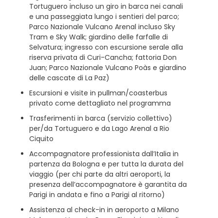
Tortuguero incluso un giro in barca nei canali
e una passeggiata lungo i sentieri del parco;
Parco Nazionale Vulcano Arenal incluso Sky
Tram e Sky Walk; giardino delle farfalle di
Selvatura; ingresso con escursione serale alla
riserva privata di Curi-Cancha; fattoria Don
Juan; Parco Nazionale Vulcano Poàs e giardino
delle cascate di La Paz)
Escursioni e visite in pullman/coasterbus
privato come dettagliato nel programma
Trasferimenti in barca (servizio collettivo)
per/da Tortuguero e da Lago Arenal a Rio
Ciquito
Accompagnatore professionista dall’Italia in
partenza da Bologna e per tutta la durata del
viaggio (per chi parte da altri aeroporti, la
presenza dell’accompagnatore è garantita da
Parigi in andata e fino a Parigi al ritorno)
Assistenza al check-in in aeroporto a Milano