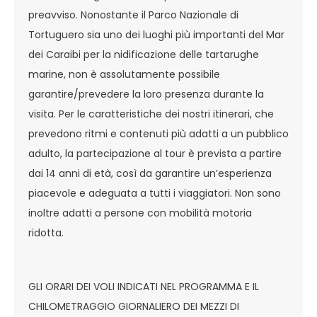
preavviso. Nonostante il Parco Nazionale di
Tortuguero sia uno dei luoghi più importanti del Mar
dei Caraibi per la nidificazione delle tartarughe
marine, non è assolutamente possibile
garantire/prevedere la loro presenza durante la
visita. Per le caratteristiche dei nostri itinerari, che
prevedono ritmi e contenuti più adatti a un pubblico
adulto, la partecipazione al tour è prevista a partire
dai 14 anni di età, così da garantire un’esperienza
piacevole e adeguata a tutti i viaggiatori. Non sono
inoltre adatti a persone con mobilità motoria
ridotta.
GLI ORARI DEI VOLI INDICATI NEL PROGRAMMA E IL
CHILOMETRAGGIO GIORNALIERO DEI MEZZI DI