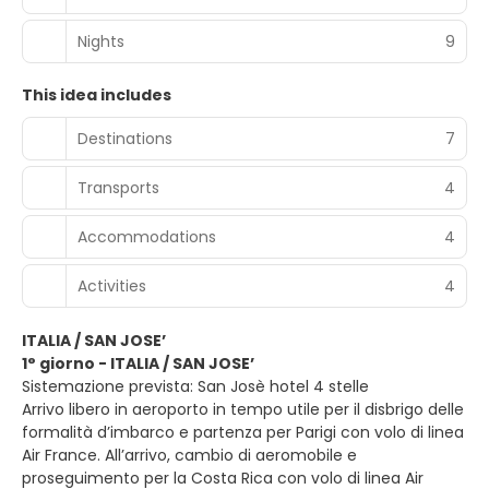
Nights
9
This idea includes
Destinations
7
Transports
4
Accommodations
4
Activities
4
ITALIA / SAN JOSE’
1° giorno - ITALIA / SAN JOSE’
Sistemazione prevista: San Josè hotel 4 stelle
Arrivo libero in aeroporto in tempo utile per il disbrigo delle
formalità d’imbarco e partenza per Parigi con volo di linea
Air France. All’arrivo, cambio di aeromobile e
proseguimento per la Costa Rica con volo di linea Air