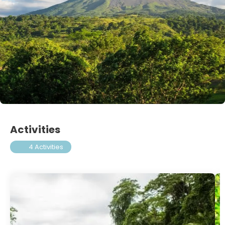
Activities
4 Activities