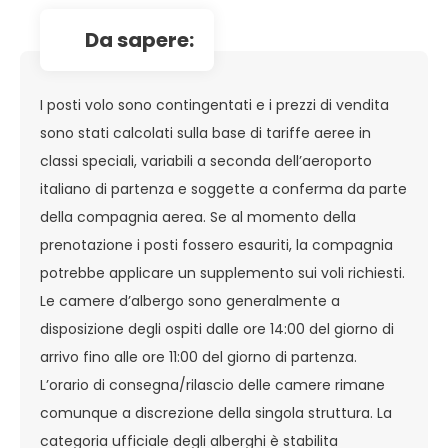
da sapere:
I posti volo sono contingentati e i prezzi di vendita
sono stati calcolati sulla base di tariffe aeree in
classi speciali, variabili a seconda dell’aeroporto
italiano di partenza e soggette a conferma da parte
della compagnia aerea. Se al momento della
prenotazione i posti fossero esauriti, la compagnia
potrebbe applicare un supplemento sui voli richiesti.
Le camere d’albergo sono generalmente a
disposizione degli ospiti dalle ore 14:00 del giorno di
arrivo fino alle ore 11:00 del giorno di partenza.
L’orario di consegna/rilascio delle camere rimane
comunque a discrezione della singola struttura. La
categoria ufficiale degli alberghi è stabilita