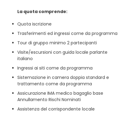
La quota comprende:
Quota iscrizione
Trasferimenti ed ingressi come da programma
Tour di gruppo minimo 2 partecipanti
Visite/escursioni con guida locale parlante
italiano
Ingressi ai siti come da programma
Sistemazione in camera doppia standard e
trattamento come da programma
Assicurazione IMA medico bagaglio base
Annullamento Rischi Nominati
Assistenza del corrispondente locale