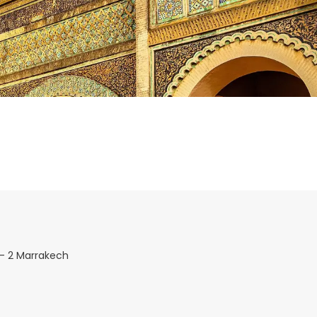
 - 2 Marrakech