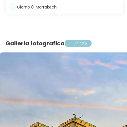
Giorno 8: Marrakech
Galleria fotografica
14 foto