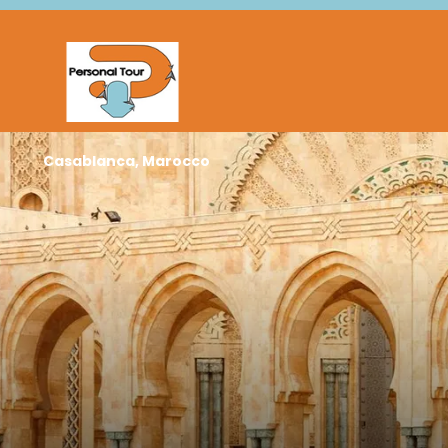
Casablanca, Marocco