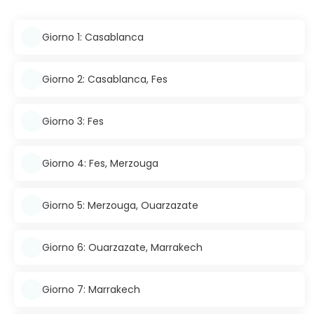
Giorno 1: Casablanca
Giorno 2: Casablanca, Fes
Giorno 3: Fes
Giorno 4: Fes, Merzouga
Giorno 5: Merzouga, Ouarzazate
Giorno 6: Ouarzazate, Marrakech
Giorno 7: Marrakech