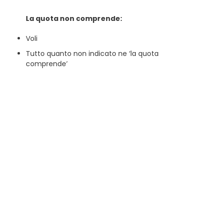
La quota non comprende:
Voli
Tutto quanto non indicato ne ‘la quota
comprende’